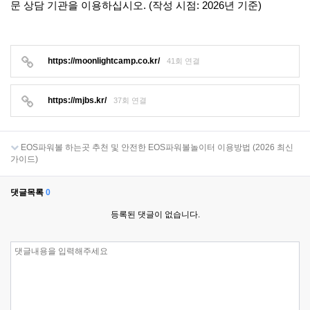
문 상담 기관을 이용하십시오. (작성 시점: 2026년 기준)
https://moonlightcamp.co.kr/
41회 연결
https://mjbs.kr/
37회 연결
EOS파워볼 하는곳 추천 및 안전한 EOS파워볼놀이터 이용방법 (2026 최신
가이드)
댓글목록
0
등록된 댓글이 없습니다.