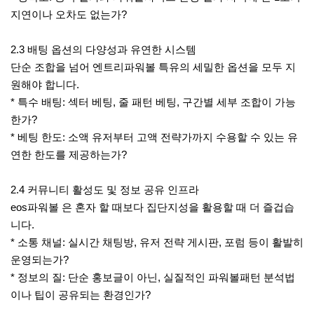
지연이나 오차도 없는가?
2.3 배팅 옵션의 다양성과 유연한 시스템
단순 조합을 넘어 엔트리파워볼 특유의 세밀한 옵션을 모두 지
원해야 합니다.
* 특수 배팅: 섹터 베팅, 줄 패턴 베팅, 구간별 세부 조합이 가능
한가?
* 베팅 한도: 소액 유저부터 고액 전략가까지 수용할 수 있는 유
연한 한도를 제공하는가?
2.4 커뮤니티 활성도 및 정보 공유 인프라
eos파워볼 은 혼자 할 때보다 집단지성을 활용할 때 더 즐겁습
니다.
* 소통 채널: 실시간 채팅방, 유저 전략 게시판, 포럼 등이 활발히
운영되는가?
* 정보의 질: 단순 홍보글이 아닌, 실질적인 파워볼패턴 분석법
이나 팁이 공유되는 환경인가?