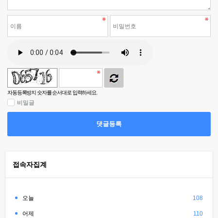
자동등록방지 숫자를 순서대로 입력하세요.
비밀글
댓글등록
접속자집계
오늘
108
어제
110