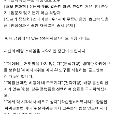
| 초보 친화형 | 쉬운파워볼: 깔끔한 화면, 친절한 커뮤니티 분위
기 | 입문자 및 기본기 학습 희망자 |
| 인프라 중심형 | 스테이블파워: 서버 무중단 운영, 초고속 입출
금 | 안정성과 신속한 자금 회전 중시 유저 |
4. 내 성향에 딱 맞는 eos파워볼사이트 매칭 가이드
자신의 배팅 스타일을 파악하면 정답이 보입니다.
* "데이터는 거짓말을 하지 않는다" (분석가형): 방대한 아카이브
를 보유한 '데이터파워볼'이나 AI 도구를 지원하는 '골드엔트
리'가 유리합니다.
* "복잡한 패턴 베팅이 내 주무기다" (전략가형): 배팅 옵션의 한
계가 없는 '윈볼' 같은 플랫폼을 선택하여 승률을 극대화하십시
오.
* "이제 막 시작해서 배우고 싶다" (학습형): 커뮤니티가 활발한
'파워볼클럽'이나 '쉬운파워볼'에서 고수들의 팁을 얻으며 시작