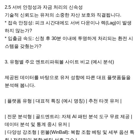
2.5 서버 안정성과 자금 처리의 신속성
기술적 신뢰도는 유저의 소중한 자산 보호와 직결됩니다.
* 접속 안정성: 피크 시간대에도 서버 다운이나 렉(Lag)이 발생
하지 않는가?
* 입출금 속도: 신청 후 30분 이내에 투명하게 처리되는 환전 시
스템을 갖췄는가?
3. 유형별 주요 엔트리파워볼 사이트 비교 (예시 분석)
제공된 데이터를 바탕으로 유저 성향에 따른 대표 플랫폼들을
분석해 봅니다.
| 플랫폼 유형 | 대표적 특징 (예시 명칭) | 추천 타겟 유저 |
| 전문 분석형 | 골드엔트리: 자체 AI 패턴 분석 도구 무료 제공 |
데이터 분석 및 통계 중시 유저 |
| 다양성 강조형 | 윈볼(WinBall): 복합 조합 베팅 및 세부 옵션 특
화 | 전략적인 복합 베팅 선호 고수 |