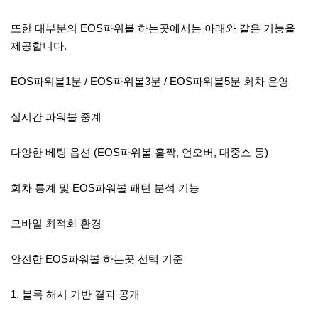
또한 대부분의 EOS파워볼 하는곳에서는 아래와 같은 기능을
제공합니다.
EOS파워볼1분 / EOS파워볼3분 / EOS파워볼5분 회차 운영
실시간 파워볼 중계
다양한 베팅 옵션 (EOS파워볼 홀짝, 언오버, 대중소 등)
회차 통계 및 EOS파워볼 패턴 분석 기능
모바일 최적화 환경
안전한 EOS파워볼 하는곳 선택 기준
1. 블록 해시 기반 결과 공개