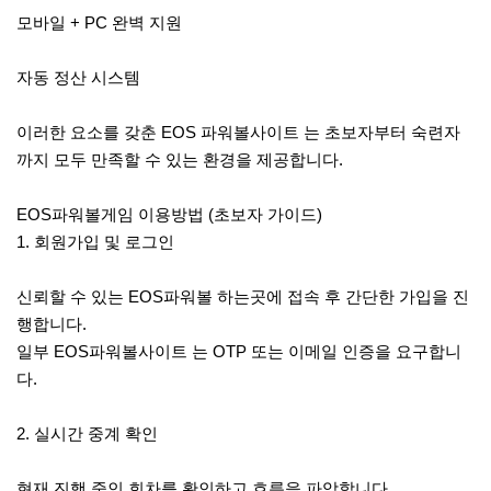
모바일 + PC 완벽 지원
자동 정산 시스템
이러한 요소를 갖춘 EOS 파워볼사이트 는 초보자부터 숙련자
까지 모두 만족할 수 있는 환경을 제공합니다.
EOS파워볼게임 이용방법 (초보자 가이드)
1. 회원가입 및 로그인
신뢰할 수 있는 EOS파워볼 하는곳에 접속 후 간단한 가입을 진
행합니다.
일부 EOS파워볼사이트 는 OTP 또는 이메일 인증을 요구합니
다.
2. 실시간 중계 확인
현재 진행 중인 회차를 확인하고 흐름을 파악합니다.