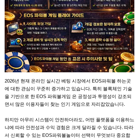
2026년 현재 온라인 실시간 베팅 시장에서 EOS파워볼 하는곳
에 대한 관심이 꾸준히 증가하고 있습니다. 특히 블록체인 기술
을 기반으로 한 EOS 파워볼게임 은 공정성과 투명성이 강조되
면서 많은 이용자들이 찾는 인기 게임으로 자리잡았습니다.
하지만 아무리 시스템이 안전하더라도, 어떤 플랫폼을 이용하느
냐에 따라 안전성과 수익 경험은 크게 달라질 수 있습니다. 따라
서 신뢰할 수 있는 EOS파워볼놀이터 선택이 무엇보다 중요합