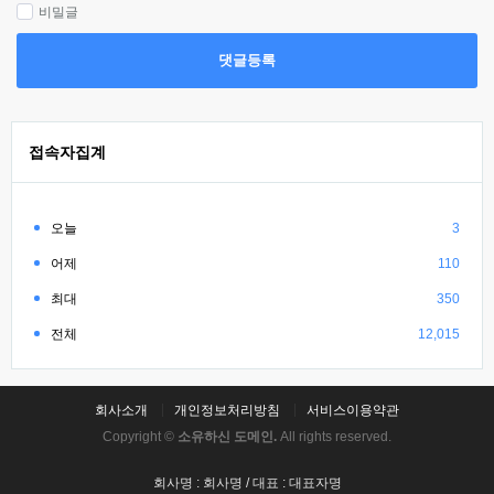
비밀글
댓글등록
접속자집계
오늘
3
어제
110
최대
350
전체
12,015
회사소개
개인정보처리방침
서비스이용약관
Copyright ©
소유하신 도메인.
All rights reserved.
회사명 : 회사명 / 대표 : 대표자명