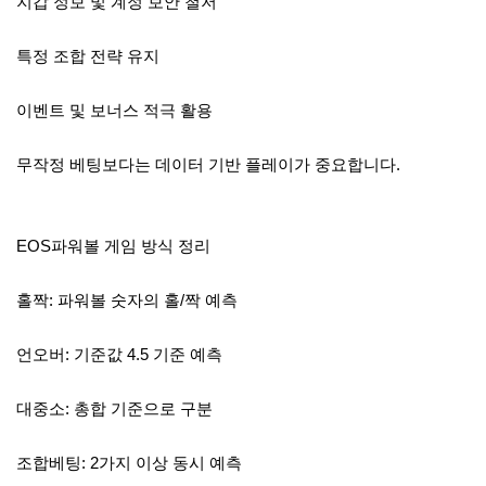
지갑 정보 및 계정 보안 철저
특정 조합 전략 유지
이벤트 및 보너스 적극 활용
무작정 베팅보다는 데이터 기반 플레이가 중요합니다.
EOS파워볼 게임 방식 정리
홀짝: 파워볼 숫자의 홀/짝 예측
언오버: 기준값 4.5 기준 예측
대중소: 총합 기준으로 구분
조합베팅: 2가지 이상 동시 예측