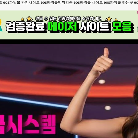
이트 eos파워볼 안전사이트 eos파워볼먹튀검증
eos파워볼 사이트 eos파워볼 하는곳 