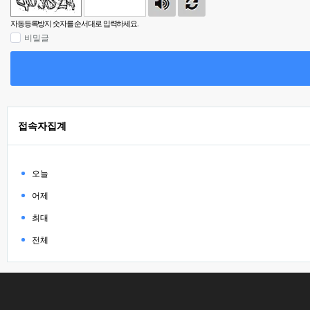
자동등록방지 숫자를 순서대로 입력하세요.
비밀글
접속자집계
오늘
어제
최대
전체