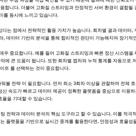
용합니다. 더불어 고화질 스트리밍과 안정적인 서버 환경이 결합될 경
재미를 동시에 느끼고 있습니다.
다는 점에서 전략적인 활용 가치가 높습니다. 회차별 결과 데이터, 
니라, 데이터 기반의 분석을 통해 합리적인 판단이 가능해지며 장기적
 매우 중요합니다. 예를 들어 고화질 스트리밍과 빠른 정산 시스템을
파악에 큰 도움이 됩니다. 또한 회차별 캡처와 누적 통계를 자동으로
이트 를 선택하는 것이 중요합니다.
볼 전략 이 필요합니다. 먼저 최소 3회차 이상을 관찰하며 전체 흐
정산 속도가 빠르고 데이터 제공이 정확한 플랫폼을 중심으로 이용하
효율을 기대할 수 있습니다.
 베팅 전략과 데이터 분석의 핵심 도구라고 할 수 있습니다. 이를 적
 있는 플랫폼을 기반으로 실시간 중계를 활용한다면, 안정성과 효율성