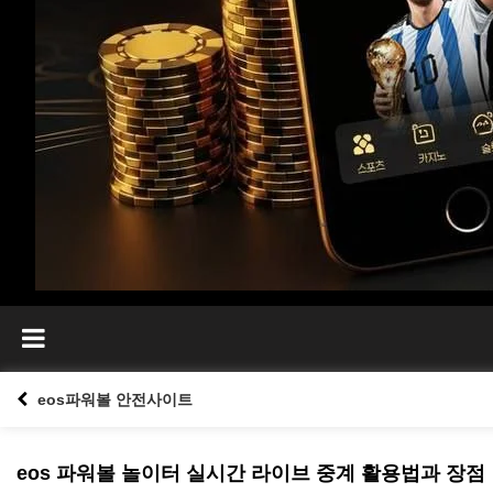
eos파워볼 안전사이트
eos 파워볼 놀이터 실시간 라이브 중계 활용법과 장점