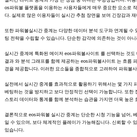
os파워볼 플랫폼을 이용하는 사용자들에게 매우 중요한 요소로 작
다. 실제로 많은 이용자들이 실시간 추첨 장면을 보며 긴장감과 
또한 파워볼실시간 중계는 다양한 데이터 분석 도구와 연계될 수 있
팅 전략을 수립할 수 있습니다. 단순한 감각에 의존하는 것이 아
실시간 중계에 특화된 메이저 eos파워볼사이트 를 선택하는 것도
결과 와 분석 그래프를 함께 제공하는 eos파워볼사이트 는 흐름 
경을 제공합니다. 이러한 요소들을 종합적으로 고려하여 파워볼사
실전에서 실시간 중계를 효과적으로 활용하기 위해서는 몇 가지 파워
베팅하는 것을 방지하고 보다 안정적인 선택이 가능합니다. 또한 
스토리 데이터와 통계를 함께 분석하는 습관을 가지면 더욱 높은 
결론적으로 eos파워볼 실시간 중계는 단순한 시청 기능을 넘어,
일 수 있으며, 보다 체계적인 플레이가 가능해집니다. 신뢰할 수
있습니다.