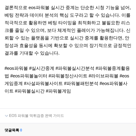
결론적으로 eos파워볼 실시간 중계는 단순한 시청 기능을 넘어,
베팅 전략과 데이터 분석의 핵심 도구라고 할 수 있습니다. 이를
적극적으로 활용하면 베팅 타이밍을 최적화하고 불필요한 리스
크를 줄일 수 있으며, 보다 체계적인 플레이가 가능해집니다. 신
뢰할 수 있는 플랫폼을 기반으로 실시간 중계를 활용한다면, 안
정성과 효율성을 동시에 확보할 수 있으며 장기적으로 긍정적인
결과를 기대할 수 있습니다.
#eos파워볼 #실시간중계 #파워볼실시간분석 #파워볼중계활용
법 #eos파워볼놀이터 #파워볼정산사이트 #라이브파워볼 #eos
게임중계 #사설파워볼사이트 #파워볼패턴분석 #eos파워볼사
이트 #파워볼실시간 #파워볼게임
EOS 파워볼 먹튀검증 완벽 가이드
댓글목록
0