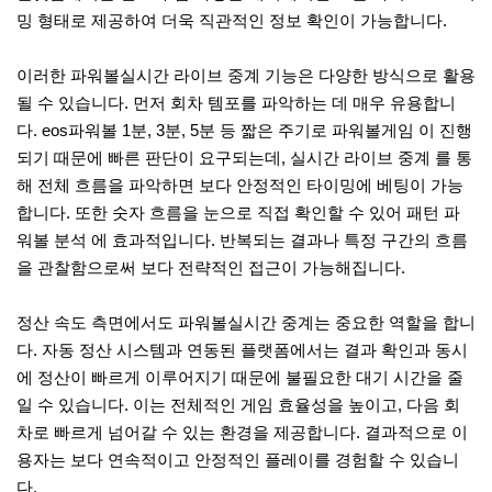
밍 형태로 제공하여 더욱 직관적인 정보 확인이 가능합니다.
이러한 파워볼실시간 라이브 중계 기능은 다양한 방식으로 활용
될 수 있습니다. 먼저 회차 템포를 파악하는 데 매우 유용합니
다. eos파워볼 1분, 3분, 5분 등 짧은 주기로 파워볼게임 이 진행
되기 때문에 빠른 판단이 요구되는데, 실시간 라이브 중계 를 통
해 전체 흐름을 파악하면 보다 안정적인 타이밍에 베팅이 가능
합니다. 또한 숫자 흐름을 눈으로 직접 확인할 수 있어 패턴 파
워볼 분석 에 효과적입니다. 반복되는 결과나 특정 구간의 흐름
을 관찰함으로써 보다 전략적인 접근이 가능해집니다.
정산 속도 측면에서도 파워볼실시간 중계는 중요한 역할을 합니
다. 자동 정산 시스템과 연동된 플랫폼에서는 결과 확인과 동시
에 정산이 빠르게 이루어지기 때문에 불필요한 대기 시간을 줄
일 수 있습니다. 이는 전체적인 게임 효율성을 높이고, 다음 회
차로 빠르게 넘어갈 수 있는 환경을 제공합니다. 결과적으로 이
용자는 보다 연속적이고 안정적인 플레이를 경험할 수 있습니
다.