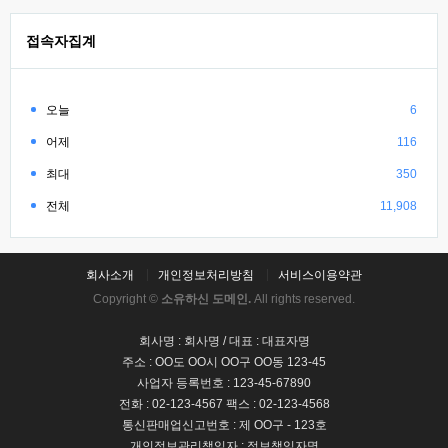
접속자집계
오늘
6
어제
116
최대
350
전체
11,908
회사소개
개인정보처리방침
서비스이용약관
Copyright ©
소유하신 도메인.
All rights reserved.
회사명 : 회사명 / 대표 : 대표자명
주소 : OO도 OO시 OO구 OO동 123-45
사업자 등록번호 : 123-45-67890
전화 : 02-123-4567 팩스 : 02-123-4568
통신판매업신고번호 : 제 OO구 - 123호
개인정보관리책임자 : 정보책임자명