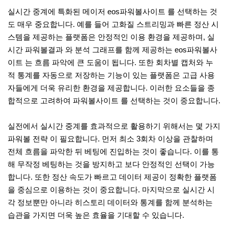
실시간 중계에 특화된 메이저 eos파워볼사이트 를 선택하는 것
도 매우 중요합니다. 예를 들어 고화질 스트리밍과 빠른 정산 시
스템을 제공하는 플랫폼은 안정적인 이용 환경을 제공하며, 실
시간 파워볼결과 와 분석 그래프를 함께 제공하는 eos파워볼사
이트 는 흐름 파악에 큰 도움이 됩니다. 또한 회차별 캡처와 누
적 통계를 자동으로 저장하는 기능이 있는 플랫폼은 고급 사용
자들에게 더욱 유리한 환경을 제공합니다. 이러한 요소들을 종
합적으로 고려하여 파워볼사이트 를 선택하는 것이 중요합니다.
실전에서 실시간 중계를 효과적으로 활용하기 위해서는 몇 가지
파워볼 전략 이 필요합니다. 먼저 최소 3회차 이상을 관찰하며
전체 흐름을 파악한 뒤 베팅에 진입하는 것이 좋습니다. 이를 통
해 무작정 베팅하는 것을 방지하고 보다 안정적인 선택이 가능
합니다. 또한 정산 속도가 빠르고 데이터 제공이 정확한 플랫폼
을 중심으로 이용하는 것이 중요합니다. 마지막으로 실시간 시
각 정보뿐만 아니라 히스토리 데이터와 통계를 함께 분석하는
습관을 가지면 더욱 높은 효율을 기대할 수 있습니다.